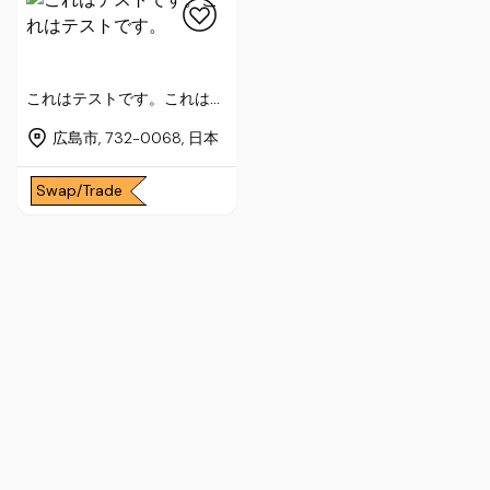
これはテストです。これはテ
ストです。
広島市, 732-0068, 日本
Swap/Trade