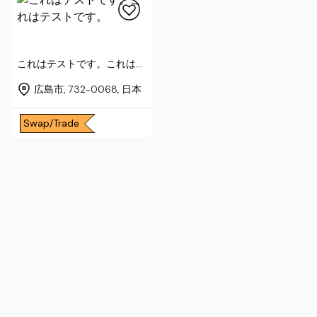
これはテストです。これはテ
ストです。
広島市, 732-0068, 日本
Swap/Trade