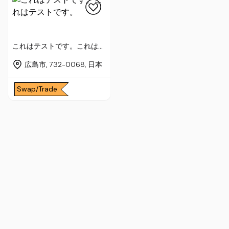
これはテストです。これはテ
ストです。
広島市, 732-0068, 日本
Swap/Trade