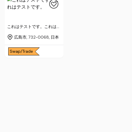
これはテストです。これはテ
ストです。
広島市, 732-0068, 日本
Swap/Trade