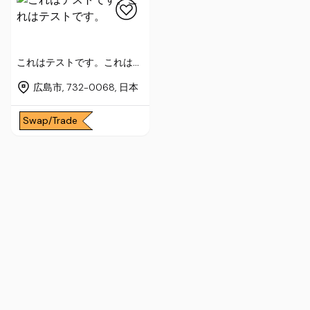
これはテストです。これはテ
ストです。
広島市, 732-0068, 日本
Swap/Trade