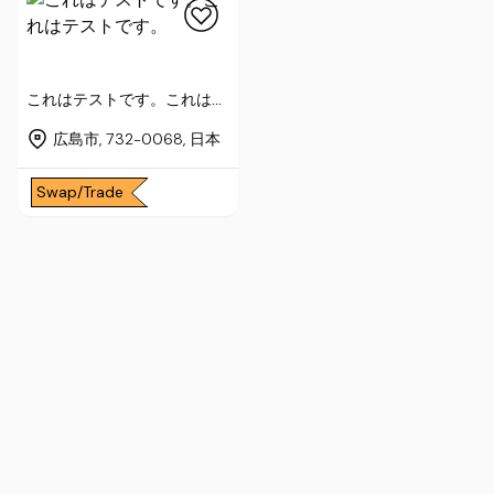
これはテストです。これはテ
ストです。
広島市, 732-0068, 日本
Swap/Trade