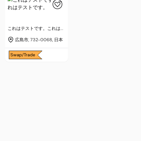
これはテストです。これはテ
ストです。
広島市, 732-0068, 日本
Swap/Trade