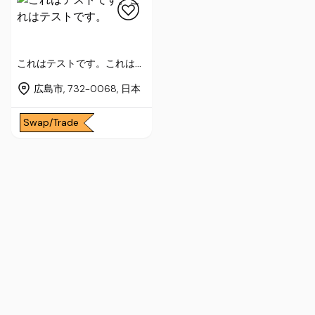
これはテストです。これはテ
ストです。
広島市, 732-0068, 日本
Swap/Trade