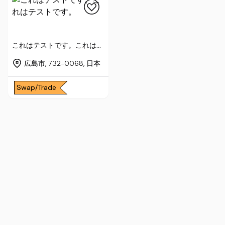
これはテストです。これはテ
ストです。
広島市, 732-0068, 日本
Swap/Trade