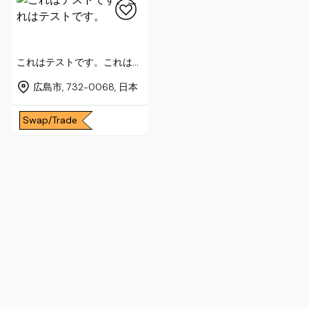
これはテストです。これはテ
ストです。
広島市, 732-0068, 日本
Swap/Trade