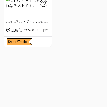
これはテストです。これはテ
ストです。
広島市, 732-0068, 日本
Swap/Trade