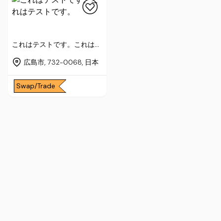
これはテストです。これはテ
ストです。
広島市, 732-0068, 日本
Swap/Trade