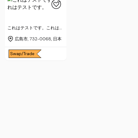
これはテストです。これはテ
ストです。
広島市, 732-0068, 日本
Swap/Trade